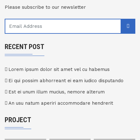
Please subscribe to our newsletter
RECENT POST
Lorem ipsum dolor sit amet vel cu habemus
Ei qui possim abhorreant ei eam iudico disputando
Est ei unum illum mucius, nemore alterum
An usu natum aperiri accommodare hendrerit
PROJECT